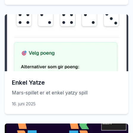
Enkel Yatze
Mars-spillet er et enkel yatzy spill
16. juni 2025