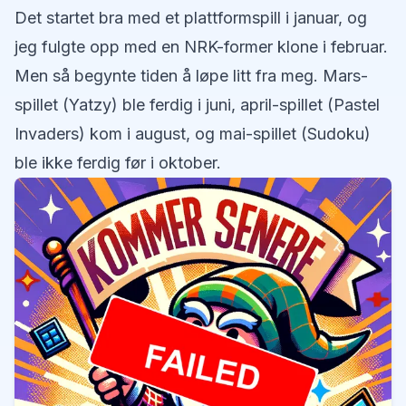
Det startet bra med et plattformspill i januar, og
jeg fulgte opp med en NRK-former klone i februar.
Men så begynte tiden å løpe litt fra meg. Mars-
spillet (Yatzy) ble ferdig i juni, april-spillet (Pastel
Invaders) kom i august, og mai-spillet (Sudoku)
ble ikke ferdig før i oktober.