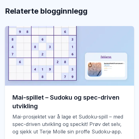
Relaterte blogginnlegg
Mai-spillet – Sudoku og spec-driven
utvikling
Mai-prosjektet var å lage et Sudoku-spill – med
spec-driven utvikling og speckit! Prøv det selv,
og sjekk ut Terje Molle sin proffe Sudoku-app.