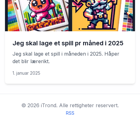
Jeg skal lage et spill pr måned i 2025
Jeg skal lage et spill i måneden i 2025. Håper
det blir lærerikt.
1. januar 2025
©
2026
iTrond.
Alle rettigheter reservert.
RSS