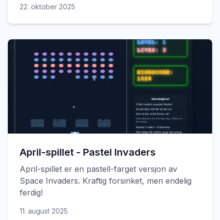
22. oktober 2025
April-spillet - Pastel Invaders
April-spillet er en pastell-farget versjon av
Space Invaders. Kraftig forsinket, men endelig
ferdig!
11. august 2025